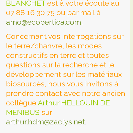
BLANCHET
est à votre écoute au
07 88 16 30 75 ou par mail à
amo@ecopertica.com
.
Concernant vos interrogations sur
le terre/chanvre, les modes
constructifs en terre et toutes
questions sur la recherche et le
développement sur les matériaux
biosourcés, nous vous invitons à
prendre contact avec notre ancien
collègue
Arthur HELLOUIN DE
MENIBUS
sur
arthur.hdm@zaclys.net
.