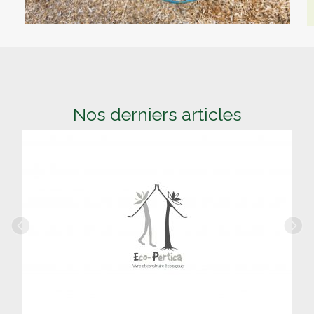
Nos derniers articles