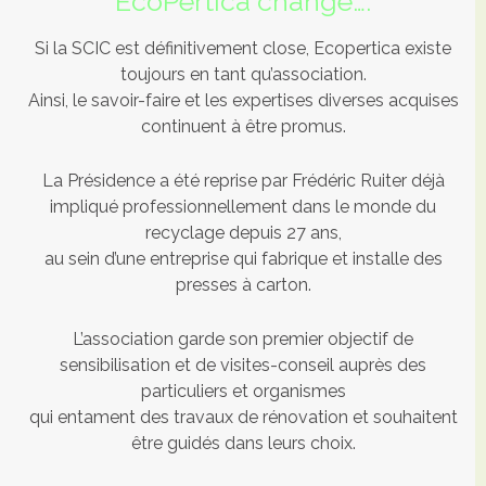
EcoPertica change….
Si la SCIC est définitivement close, Ecopertica existe
toujours en tant qu’association.
Ainsi, le savoir-faire et les expertises diverses acquises
continuent à être promus.
La Présidence a été reprise par Frédéric Ruiter déjà
impliqué professionnellement dans le monde du
recyclage depuis 27 ans,
au sein d’une entreprise qui fabrique et installe des
presses à carton.
L’association garde son premier objectif de
sensibilisation et de visites-conseil auprès des
particuliers et organismes
qui entament des travaux de rénovation et souhaitent
être guidés dans leurs choix.