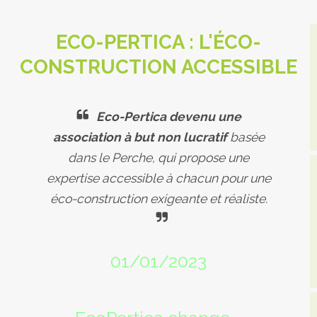
ECO-PERTICA :
L'ÉCO-
CONSTRUCTION ACCESSIBLE
Eco-Pertica devenu une
association à but non lucratif
basée
dans le Perche, qui propose une
expertise accessible à chacun pour une
éco-construction exigeante et réaliste.
01/01/2023