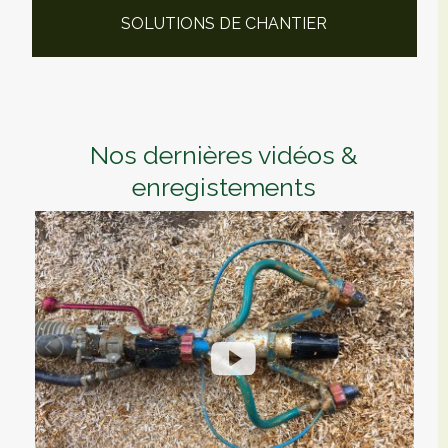
SOLUTIONS DE CHANTIER
Nos dernières vidéos &
enregistements