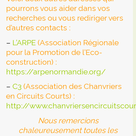
pourrons vous aider dans vos
recherches ou vous rediriger vers
d’autres contacts :
–
L’ARPE
(Association Régionale
pour la Promotion de l’Eco-
construction) :
https://arpenormandie.org/
–
C3
(Association des Chanvriers
en Circuits Courts) :
http://www.chanvriersencircuitscour
Nous remercions
chaleureusement toutes les