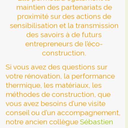
maintien des partenariats de
proximité sur des actions de
sensibilisation et la transmission
des savoirs à de futurs
entrepreneurs de l’éco-
construction.
Si vous avez des questions sur
votre rénovation, la performance
thermique, les matériaux, les
méthodes de construction, que
vous avez besoins d’une visite
conseil ou d’un accompagnement,
notre ancien collègue
Sébastien