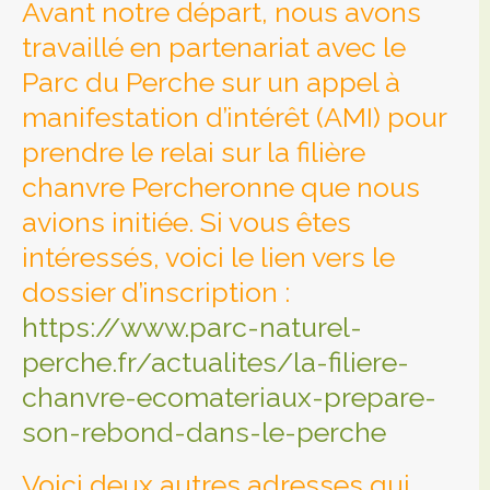
Avant notre départ, nous avons
travaillé en partenariat avec le
Parc du Perche sur un appel à
manifestation d’intérêt (AMI) pour
prendre le relai sur la filière
chanvre Percheronne que nous
avions initiée. Si vous êtes
intéressés, voici le lien vers le
dossier d’inscription :
https://www.parc-naturel-
perche.fr/actualites/la-filiere-
chanvre-ecomateriaux-prepare-
son-rebond-dans-le-perche
Voici deux autres adresses qui