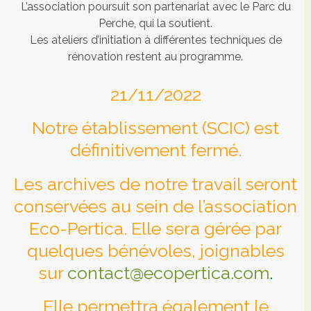
L’association poursuit son partenariat avec le Parc du
Perche, qui la soutient.
Les ateliers d’initiation à différentes techniques de
rénovation restent au programme.
21/11/2022
Notre établissement (SCIC) est
définitivement fermé.
Les archives de notre travail seront
conservées au sein de l’association
Eco-Pertica. Elle sera gérée par
quelques bénévoles, joignables
sur
contact@ecopertica.com
.
Elle permettra également le