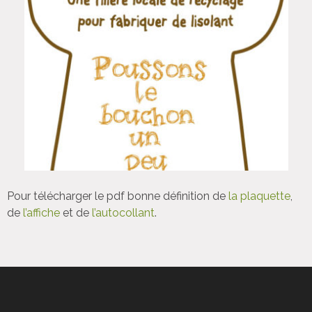
Pour télécharger le pdf bonne définition de
la plaquette
,
de
l’affiche
et de
l’autocollant
.