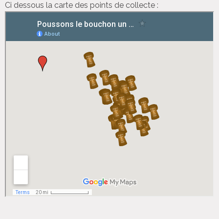
Ci dessous la carte des points de collecte :