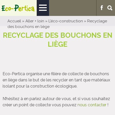
Accueil
»
Aller + loin
»
L’éco-construction
»
Recyclage
des bouchons en liège
RECYCLAGE DES BOUCHONS EN
LIÈGE
Eco-Pertica organise une filière de collecte de bouchons
en liège dans le but de les recycler en tant que matériaux
isolant pour la construction écologique.
N’hésitez à en parlez autour de vous, et si vous souhaitez
créer un point de collecte vous pouvez
nous contacter
!