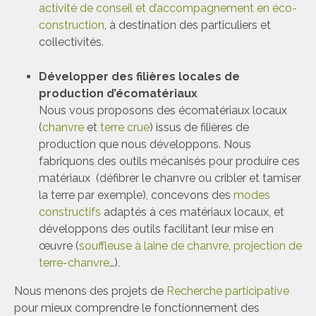
activité de conseil et d’accompagnement en éco-
construction
, à destination des particuliers et
collectivités.
Développer des filières locales de
production d’écomatériaux
Nous vous proposons des écomatériaux locaux
(
chanvre
et
terre crue
) issus de filières de
production que nous développons. Nous
fabriquons des outils mécanisés pour produire ces
matériaux (défibrer le chanvre ou cribler et tamiser
la terre par exemple), concevons des
modes
constructifs
adaptés à ces matériaux locaux, et
développons des outils facilitant leur mise en
œuvre (
souffleuse à laine de chanvre
,
projection de
terre-chanvre
…).
Nous menons des projets de
Recherche participative
pour mieux comprendre le fonctionnement des