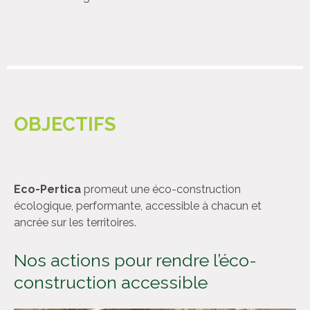
OBJECTIFS
Eco-Pertica
promeut une éco-construction
écologique, performante, accessible à chacun et
ancrée sur les territoires.
Nos actions pour rendre l’éco-
construction accessible