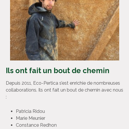
Ils ont fait un bout de chemin
Depuis 2011, Eco-Pertica s’est enrichie de nombreuses
collaborations. Ils ont fait un bout de chemin avec nous
:
Patricia Ridou
Marie Meunier
Constance Redhon