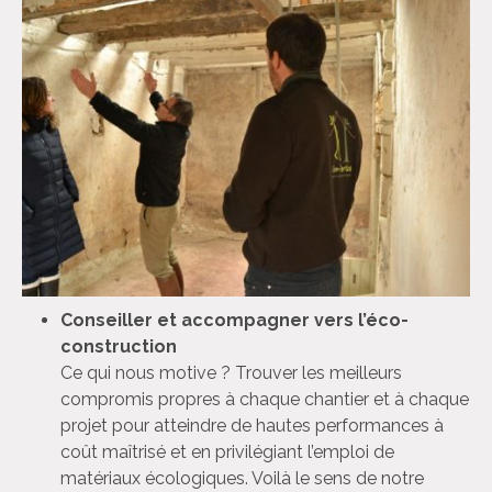
Conseiller et accompagner vers l’éco-
construction
Ce qui nous motive ? Trouver les meilleurs
compromis propres à chaque chantier et à chaque
projet pour atteindre de hautes performances à
coût maîtrisé et en privilégiant l’emploi de
matériaux écologiques. Voilà le sens de notre