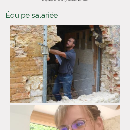
Équipe salariée