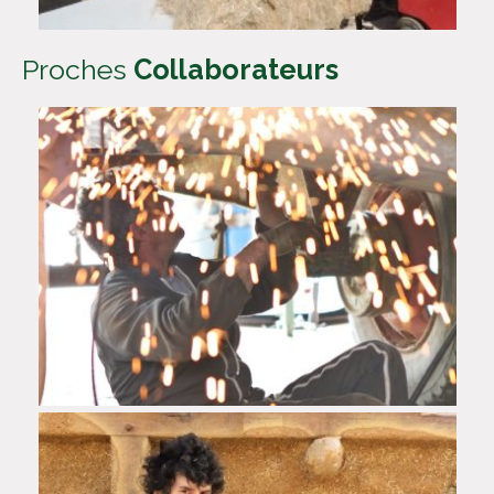
Proches
Collaborateurs