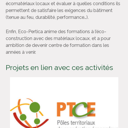
écomatériaux locaux et évaluer à quelles conditions ils
permettent de satisfaire les exigences du bâtiment
(tenue au feu, durabilité, performance…).
Enfin, Eco-Pertica anime des formations à l’éco-
construction avec des matériaux locaux, et a pour
ambition de devenir centre de formation dans les
années à venir.
Projets en lien avec ces activités