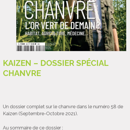
KAIZEN – DOSSIER SPÉCIAL
CHANVRE
Un dossier complet sur le chanvre dans le numéro 58 de
Kaizen (Septembre-Octobre 2021).
Au sommaire de ce dossier :