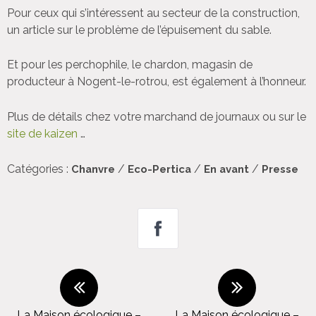
Pour ceux qui s’intéressent au secteur de la construction,
un article sur le problème de l’épuisement du sable.
Et pour les perchophile, le chardon, magasin de
producteur à Nogent-le-rotrou, est également à l’honneur.
Plus de détails chez votre marchand de journaux ou sur le
site de kaizen
…
Catégories :
/
/
/
Chanvre
Eco-Pertica
En avant
Presse
La Maison écologique –
La Maison écologique –