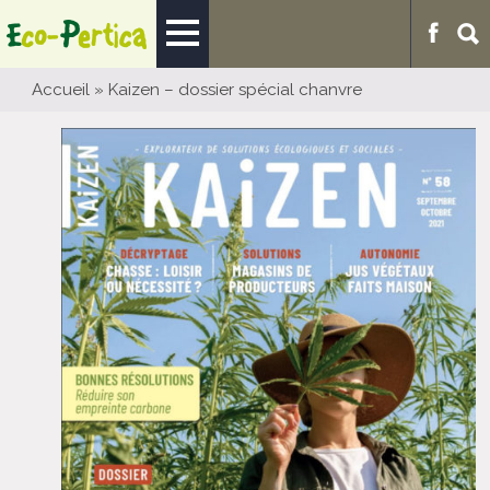
Accueil
»
Kaizen – dossier spécial chanvre