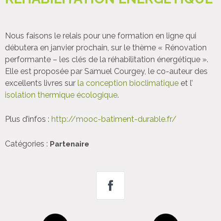
Nous faisons le relais pour une formation en ligne qui
débutera en janvier prochain, sur le thème « Rénovation
performante – les clés de la réhabilitation énergétique ».
Elle est proposée par Samuel Courgey, le co-auteur des
excellents livres sur
la conception bioclimatique
et l’
isolation thermique écologique
.
Plus d’infos :
http://mooc-batiment-durable.fr/
Catégories :
Partenaire