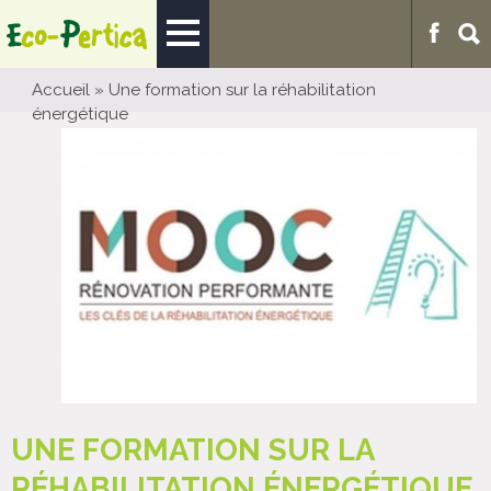
Accueil
»
Une formation sur la réhabilitation
énergétique
UNE FORMATION SUR LA
RÉHABILITATION ÉNERGÉTIQUE