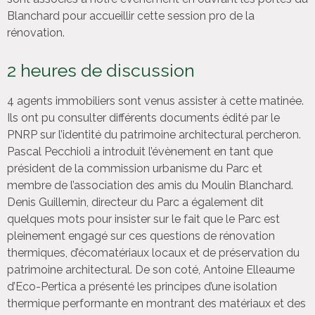
Blanchard pour accueillir cette session pro de la
rénovation.
2 heures de discussion
4 agents immobiliers sont venus assister à cette matinée.
Ils ont pu consulter différents documents édité par le
PNRP sur l’identité du patrimoine architectural percheron.
Pascal Pecchioli a introduit l’évènement en tant que
président de la commission urbanisme du Parc et
membre de l’association des amis du Moulin Blanchard.
Denis Guillemin, directeur du Parc a également dit
quelques mots pour insister sur le fait que le Parc est
pleinement engagé sur ces questions de rénovation
thermiques, d’écomatériaux locaux et de préservation du
patrimoine architectural. De son coté, Antoine Elleaume
d’Eco-Pertica a présenté les principes d’une isolation
thermique performante en montrant des matériaux et des