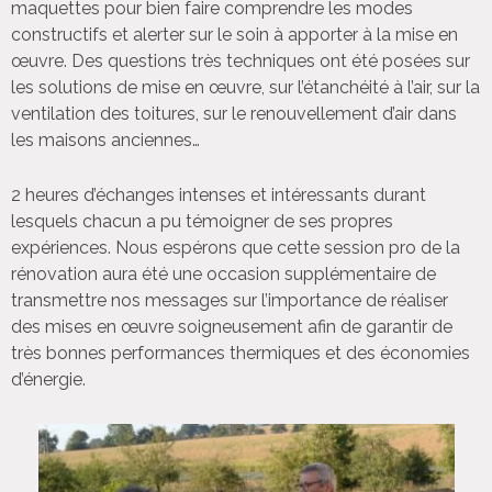
maquettes pour bien faire comprendre les modes
constructifs et alerter sur le soin à apporter à la mise en
œuvre. Des questions très techniques ont été posées sur
les solutions de mise en œuvre, sur l’étanchéité à l’air, sur la
ventilation des toitures, sur le renouvellement d’air dans
les maisons anciennes…
2 heures d’échanges intenses et intéressants durant
lesquels chacun a pu témoigner de ses propres
expériences. Nous espérons que cette session pro de la
rénovation aura été une occasion supplémentaire de
transmettre nos messages sur l’importance de réaliser
des mises en œuvre soigneusement afin de garantir de
très bonnes performances thermiques et des économies
d’énergie.