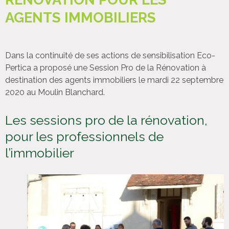
AGENTS IMMOBILIERS
Dans la continuité de ses actions de sensibilisation Eco-
Pertica a proposé une Session Pro de la Rénovation à
destination des agents immobiliers le mardi 22 septembre
2020 au Moulin Blanchard.
Les sessions pro de la rénovation,
pour les professionnels de
l’immobilier