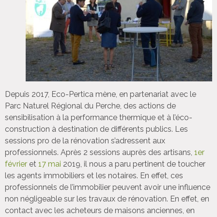
Depuis 2017, Eco-Pertica mène, en partenariat avec le
Parc Naturel Régional du Perche, des actions de
sensibilisation à la performance thermique et à l’éco-
construction à destination de différents publics. Les
sessions pro de la rénovation s’adressent aux
professionnels. Après 2 sessions auprès des artisans,
1er
février
et
17 mai
2019, il nous a paru pertinent de toucher
les agents immobiliers et les notaires. En effet, ces
professionnels de l’immobilier peuvent avoir une influence
non négligeable sur les travaux de rénovation. En effet, en
contact avec les acheteurs de maisons anciennes, en