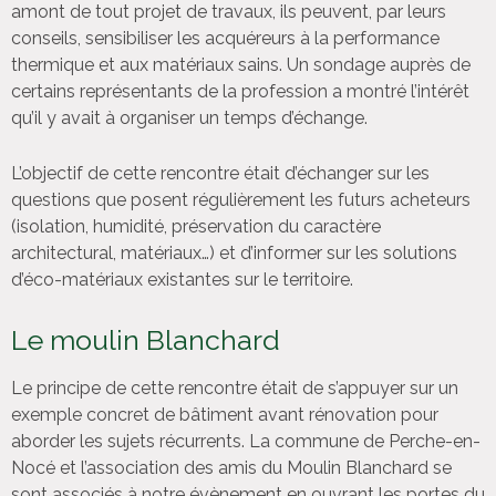
amont de tout projet de travaux, ils peuvent, par leurs
conseils, sensibiliser les acquéreurs à la performance
thermique et aux matériaux sains. Un sondage auprès de
certains représentants de la profession a montré l’intérêt
qu’il y avait à organiser un temps d’échange.
L’objectif de cette rencontre était d’échanger sur les
questions que posent régulièrement les futurs acheteurs
(isolation, humidité, préservation du caractère
architectural, matériaux…) et d’informer sur les solutions
d’éco-matériaux existantes sur le territoire.
Le moulin Blanchard
Le principe de cette rencontre était de s’appuyer sur un
exemple concret de bâtiment avant rénovation pour
aborder les sujets récurrents. La commune de Perche-en-
Nocé et l’association des amis du Moulin Blanchard se
sont associés à notre évènement en ouvrant les portes du