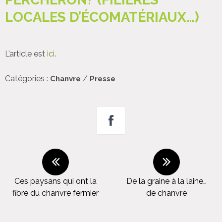
LOCALES D’ÉCOMATÉRIAUX…)
L’article est
ici
.
Catégories :
/
Chanvre
Presse
Ces paysans qui ont la
De la graine à la laine…
fibre du chanvre fermier
de chanvre