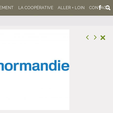
NEMENT
LA COOPÉRATIVE
ALLER + LOIN
CONTACT