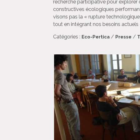
recherche participative pour explorer
constructives écologiques performante
visons pas la « rupture technologique
tout en intégrant nos besoins actuels
Catégories :
/
/
Eco-Pertica
Presse
T