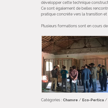
développer cette technique construct
Ce sont également de belles rencontre
pratique concrète vers la transition et 
Plusieurs formations sont en cours de
Catégories :
/
Chanvre
Eco-Pertica