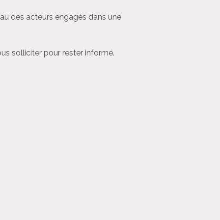
éseau des acteurs engagés dans une
 solliciter pour rester informé.