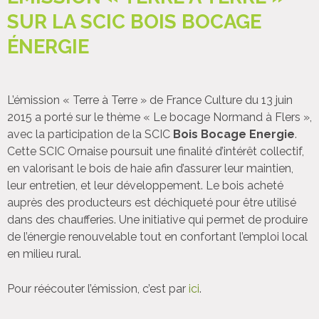
SUR LA SCIC BOIS BOCAGE
ÉNERGIE
L’émission « Terre à Terre » de France Culture du 13 juin
2015 a porté sur le thème « Le bocage Normand à Flers »,
avec la participation de la SCIC
Bois Bocage Energie
.
Cette SCIC Ornaise poursuit une finalité d’intérêt collectif,
en valorisant le bois de haie afin d’assurer leur maintien,
leur entretien, et leur développement. Le bois acheté
auprès des producteurs est déchiqueté pour être utilisé
dans des chaufferies. Une initiative qui permet de produire
de l’énergie renouvelable tout en confortant l’emploi local
en milieu rural.
Pour réécouter l’émission, c’est par
ici
.