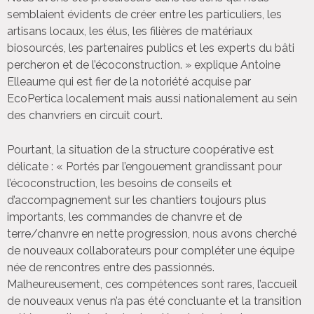
semblaient évidents de créer entre les particuliers, les
artisans locaux, les élus, les filières de matériaux
biosourcés, les partenaires publics et les experts du bâti
percheron et de l’écoconstruction. » explique Antoine
Elleaume qui est fier de la notoriété acquise par
EcoPertica localement mais aussi nationalement au sein
des chanvriers en circuit court.
Pourtant, la situation de la structure coopérative est
délicate : « Portés par l’engouement grandissant pour
l’écoconstruction, les besoins de conseils et
d’accompagnement sur les chantiers toujours plus
importants, les commandes de chanvre et de
terre/chanvre en nette progression, nous avons cherché
de nouveaux collaborateurs pour compléter une équipe
née de rencontres entre des passionnés.
Malheureusement, ces compétences sont rares, l’accueil
de nouveaux venus n’a pas été concluante et la transition