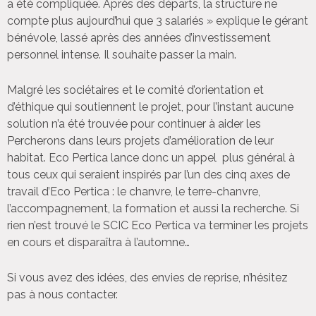
a été compliquée. Après des départs, la structure ne
compte plus aujourd’hui que 3 salariés » explique le gérant
bénévole, lassé après des années d’investissement
personnel intense. Il souhaite passer la main.
Malgré les sociétaires et le comité d’orientation et
d’éthique qui soutiennent le projet, pour l’instant aucune
solution n’a été trouvée pour continuer à aider les
Percherons dans leurs projets d’amélioration de leur
habitat. Eco Pertica lance donc un appel plus général à
tous ceux qui seraient inspirés par l’un des cinq axes de
travail d’Eco Pertica : le chanvre, le terre-chanvre,
l’accompagnement, la formation et aussi la recherche. Si
rien n’est trouvé le SCIC Eco Pertica va terminer les projets
en cours et disparaîtra à l’automne…
Si vous avez des idées, des envies de reprise, n’hésitez
pas à nous contacter.