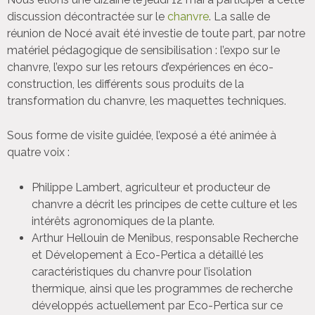
discussion décontractée sur le
chanvre
. La salle de
réunion de Nocé avait été investie de toute part, par notre
matériel pédagogique de sensibilisation : l’expo sur le
chanvre, l’expo sur les retours d’expériences en éco-
construction, les différents sous produits de la
transformation du chanvre, les maquettes techniques.
Sous forme de visite guidée, l’exposé a été animée à
quatre voix :
Philippe Lambert, agriculteur et producteur de
chanvre a décrit les principes de cette culture et les
intérêts agronomiques de la plante.
Arthur Hellouin de Menibus, responsable Recherche
et Dévelopement à Eco-Pertica a détaillé les
caractéristiques du chanvre pour l’isolation
thermique, ainsi que les programmes de recherche
développés actuellement par Eco-Pertica sur ce