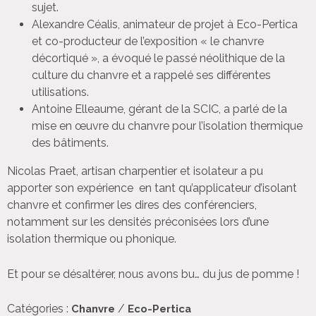
sujet.
Alexandre Céalis, animateur de projet à Eco-Pertica
et co-producteur de l’exposition « le chanvre
décortiqué », a évoqué le passé néolithique de la
culture du chanvre et a rappelé ses différentes
utilisations.
Antoine Elleaume, gérant de la SCIC, a parlé de la
mise en œuvre du chanvre pour l’isolation thermique
des bâtiments.
Nicolas Praet, artisan charpentier et isolateur a pu
apporter son expérience en tant qu’applicateur d’isolant
chanvre et confirmer les dires des conférenciers,
notamment sur les densités préconisées lors d’une
isolation thermique ou phonique.
Et pour se désaltérer, nous avons bu… du jus de pomme !
Catégories :
/
Chanvre
Eco-Pertica