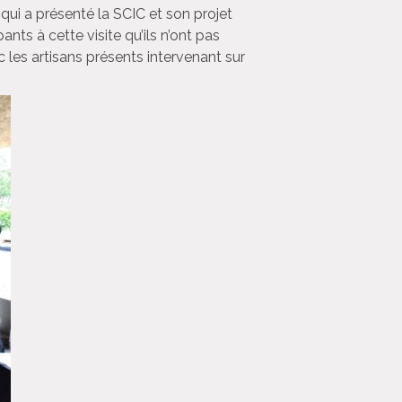
qui a présenté la SCIC et son projet
nts à cette visite qu’ils n’ont pas
les artisans présents intervenant sur