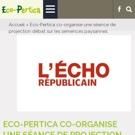
Accueil
»
Eco-Pertica co-organise une séance de
projection débat sur les semences paysannes
ECO-PERTICA CO-ORGANISE
UNE SÉANCE DE PROJECTION