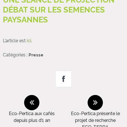
DÉBAT SUR LES SEMENCES
PAYSANNES
L’article est
ici
.
Catégories :
Presse
Eco-Pertica aux cafés
Eco-Pertica présente le
depuis plus d’1 an
projet de recherche