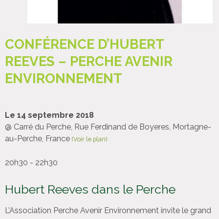
CONFÉRENCE D’HUBERT
REEVES – PERCHE AVENIR
ENVIRONNEMENT
Le 14 septembre 2018
@ Carré du Perche, Rue Ferdinand de Boyeres, Mortagne-
au-Perche, France
(Voir le plan)
20h30 - 22h30
Hubert Reeves dans le Perche
L’Association Perche Avenir Environnement invite le grand