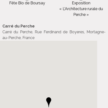
Fête Bio de Boursay
Exposition
« L’Architecture rurale du
Perche »
Carré du Perche
Carré du Perche, Rue Ferdinand de Boyeres, Mortagne-
au-Perche, France