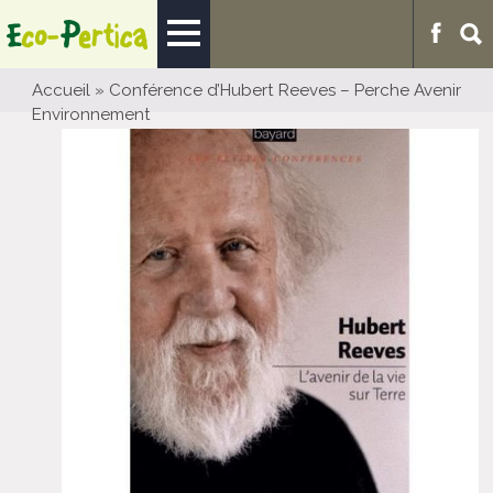
Accueil
»
Conférence d’Hubert Reeves – Perche Avenir
Environnement