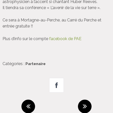
astrophysicien à l’accent si chantant Huber Reeves.
Il tiendra sa conférence « L’avenir de la vie sur terre ».
Ce sera à Mortagne-au-Perche, au Carré du Perche et
entrée gratuite !!
Plus d’info sur le compte
facebook de PAE
Catégories :
Partenaire