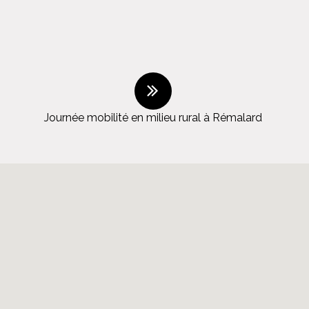
Journée mobilité en milieu rural à Rémalard