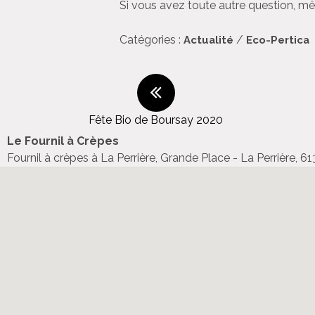
Si vous avez toute autre question, m
Catégories :
/
Actualité
Eco-Pertica
Fête Bio de Boursay 2020
Le Fournil à Crèpes
Fournil à crèpes à La Perrière, Grande Place - La Perrière, 