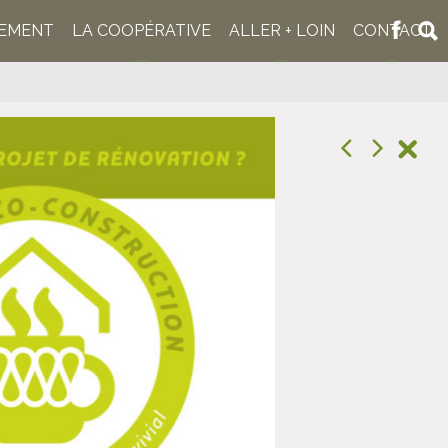
NEMENT
LA COOPÉRATIVE
ALLER + LOIN
CONTACT