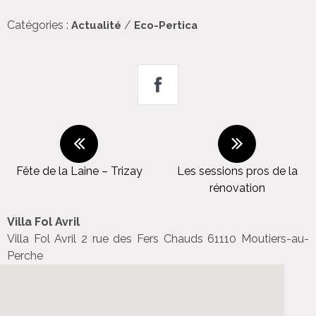
Catégories :
/
Actualité
Eco-Pertica
Fête de la Laine – Trizay
Les sessions pros de la
rénovation
Villa Fol Avril
Villa Fol Avril 2 rue des Fers Chauds 61110 Moutiers-au-
Perche