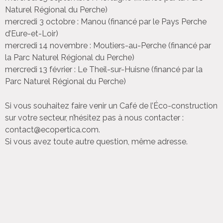
Naturel Régional du Perche)
mercredi 3 octobre : Manou (financé par le Pays Perche
d’Eure-et-Loir)
mercredi 14 novembre : Moutiers-au-Perche (financé par
la Parc Naturel Régional du Perche)
mercredi 13 février : Le Theil-sur-Huisne (financé par la
Parc Naturel Régional du Perche)
Si vous souhaitez faire venir un Café de l’Éco-construction
sur votre secteur, n’hésitez pas à nous contacter :
contact@ecopertica.com.
Si vous avez toute autre question, même adresse.