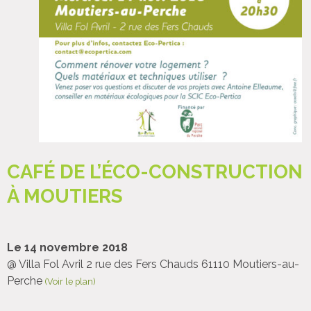
CAFÉ DE L’ÉCO-CONSTRUCTION
À MOUTIERS
Le 14 novembre 2018
@ Villa Fol Avril 2 rue des Fers Chauds 61110 Moutiers-au-
Perche
(Voir le plan)