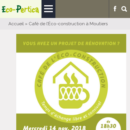
Accueil
»
Café de l’Éco-construction à Moutiers