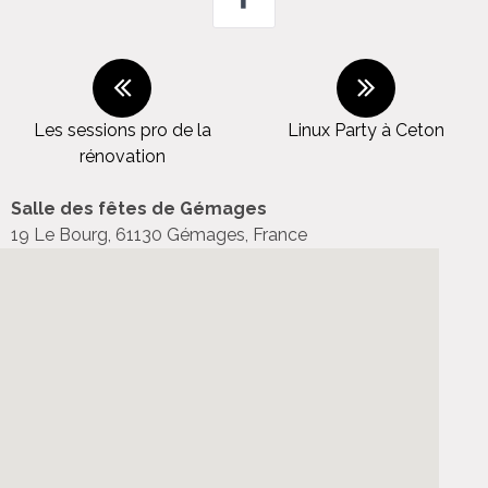
Les sessions pro de la
Linux Party à Ceton
rénovation
Salle des fêtes de Gémages
19 Le Bourg, 61130 Gémages, France