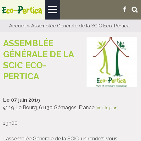
Accueil
»
Assemblée Générale de la SCIC Eco-Pertica
ASSEMBLÉE
GÉNÉRALE DE LA
SCIC ECO-
PERTICA
Le 07 juin 2019
@ 19 Le Bourg, 61130 Gémages, France
(Voir le plan)
19h00
L’assemblée Générale de la SCIC, un rendez-vous