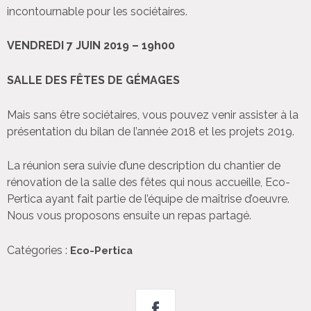
incontournable pour les sociétaires.
VENDREDI 7 JUIN 2019 – 19h00
SALLE DES FÊTES DE GÉMAGES
Mais sans être sociétaires, vous pouvez venir assister à la
présentation du bilan de l’année 2018 et les projets 2019.
La réunion sera suivie d’une description du chantier de
rénovation de la salle des fêtes qui nous accueille, Eco-
Pertica ayant fait partie de l’équipe de maîtrise d’oeuvre.
Nous vous proposons ensuite un repas partagé.
Catégories :
Eco-Pertica