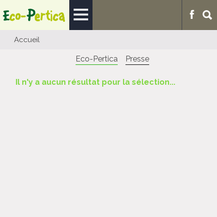
Accueil
Eco-Pertica
Presse
Il n'y a aucun résultat pour la sélection...